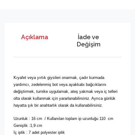
Açıklama
İade ve
Değişim
Kıyafet veya yırtık giysileri onarmak, çadır kurmada
yardımcı, zedelenmiş bot veya ayakkabı bağcıklarını
değiştirmek, turnike uygulamak, ateş yakmak veya iç telleri
olta olarak kullanmak için yararlanabilirsiniz. Ayrıca günlük
hayatta şık bir anahtarlık olarak da kullanabilirsiniz.
Uzunluk : 16 cm / Kullanılan toplam ip uzunluğu 110 cm
Genişlik :1,9 cm
İç iplik : 7 adet polyester iplik