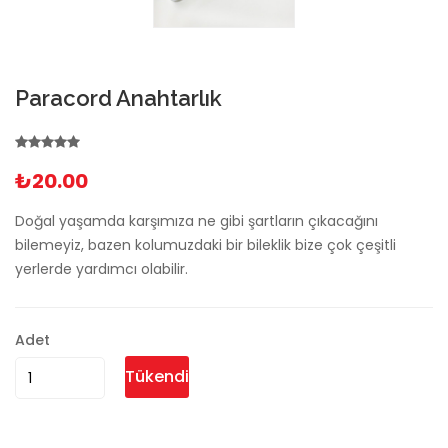
Paracord Anahtarlık
₺20.00
Doğal yaşamda karşımıza ne gibi şartların çıkacağını
bilemeyiz, bazen kolumuzdaki bir bileklik bize çok çeşitli
yerlerde yardımcı olabilir.
Adet
Tükendi