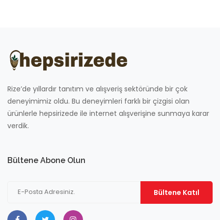
Rize’de yıllardır tanıtım ve alışveriş sektöründe bir çok
deneyimimiz oldu. Bu deneyimleri farklı bir çizgisi olan
ürünlerle hepsirizede ile internet alışverişine sunmaya karar
verdik.
Bültene Abone Olun
Bültene Katıl