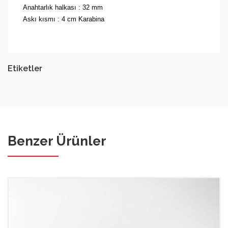
Anahtarlık halkası : 32 mm
Askı kısmı : 4 cm Karabina
Etiketler
Benzer Ürünler